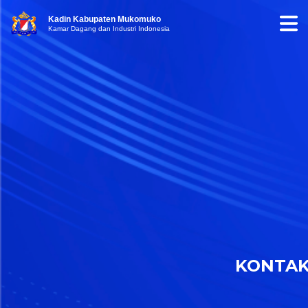
Kadin Kabupaten Mukomuko
Kamar Dagang dan Industri Indonesia
KONTA