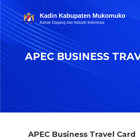
Kadin Kabupaten Mukomuko
Kamar Dagang dan Industri Indonesia
APEC BUSINESS TRA
APEC Business Travel Card