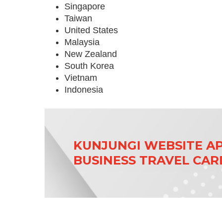
Singapore
Taiwan
United States
Malaysia
New Zealand
South Korea
Vietnam
Indonesia
KUNJUNGI WEBSITE A
BUSINESS TRAVEL CAR