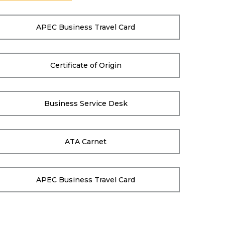
APEC Business Travel Card
Certificate of Origin
Business Service Desk
ATA Carnet
APEC Business Travel Card