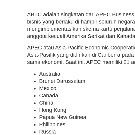
ABTC adalah singkatan dari APEC Business 
bisnis yang berlaku di hampir seluruh nega
mengimplementasikan skema kartu perjalana
anggota kecuali Amerika Serikat dan Kanada
APEC atau Asia-Pacific Economic Cooperati
Asia-Pasifik yang didirikan di Canberra p
sama ekonomi. Saat ini, APEC memiliki 21 a
Australia
Brunei Darussalam
Mexico
Canada
China
Hong Kong
Papua New Guinea
Philippines
Russia