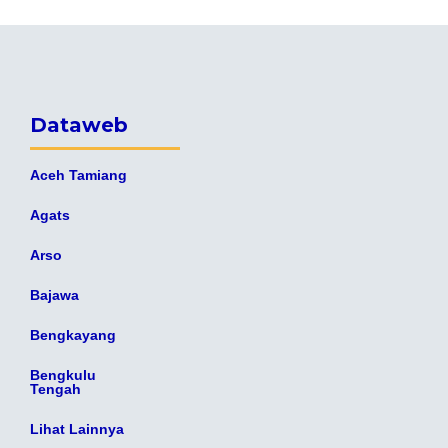
Dataweb
Aceh Tamiang
Agats
Arso
Bajawa
Bengkayang
Bengkulu
Tengah
Lihat Lainnya