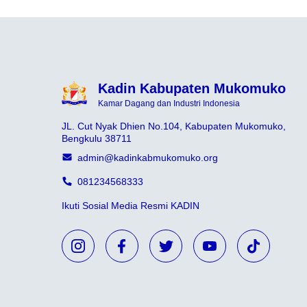
Kadin Kabupaten Mukomuko
Kamar Dagang dan Industri Indonesia
JL. Cut Nyak Dhien No.104, Kabupaten Mukomuko,
Bengkulu 38711
admin@kadinkabmukomuko.org
081234568333
Ikuti Sosial Media Resmi KADIN